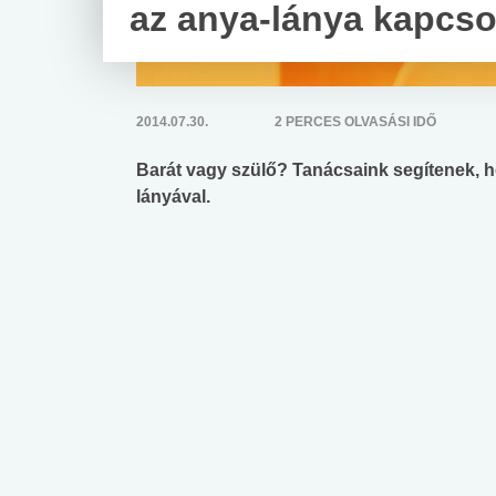
az anya-lánya kapcso
2014.07.30.
2 PERCES OLVASÁSI IDŐ
Barát vagy szülő? Tanácsaink segítenek,
lányával.