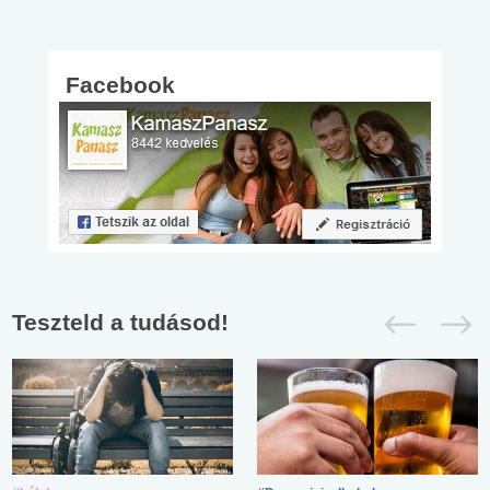
Facebook
Teszteld a tudásod!