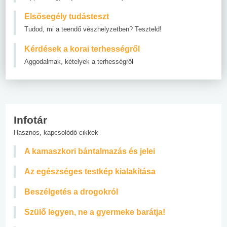
Elsősegély tudásteszt
Tudod, mi a teendő vészhelyzetben? Teszteld!
Kérdések a korai terhességről
Aggodalmak, kételyek a terhességről
Infotár
Hasznos, kapcsolódó cikkek
A kamaszkori bántalmazás és jelei
Az egészséges testkép kialakítása
Beszélgetés a drogokról
Szülő legyen, ne a gyermeke barátja!