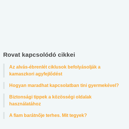
Rovat kapcsolódó cikkei
Az alvás-ébrenlét ciklusok befolyásolják a
kamaszkori agyfejlődést
Hogyan maradhat kapcsolatban tini gyermekével?
Biztonsági tippek a közösségi oldalak
használatához
A fiam barátnője terhes. Mit tegyek?