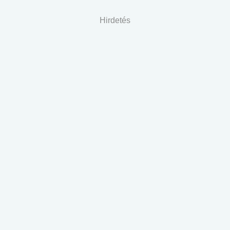
Hirdetés