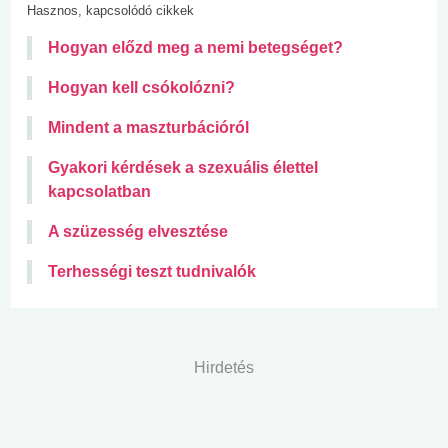
Hasznos, kapcsolódó cikkek
Hogyan előzd meg a nemi betegséget?
Hogyan kell csókolózni?
Mindent a maszturbációról
Gyakori kérdések a szexuális élettel
kapcsolatban
A szüzesség elvesztése
Terhességi teszt tudnivalók
Hirdetés