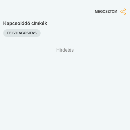
MEGOSZTOM
Kapcsolódó címkék
FELVILÁGOSÍTÁS
Hirdetés