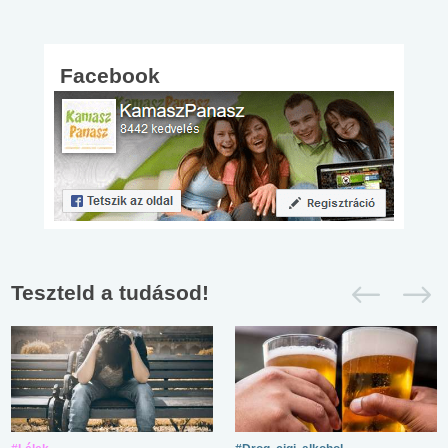
Facebook
Teszteld a tudásod!