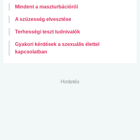
Mindent a maszturbációról
A szüzesség elvesztése
Terhességi teszt tudnivalók
Gyakori kérdések a szexuális élettel
kapcsolatban
Hirdetés