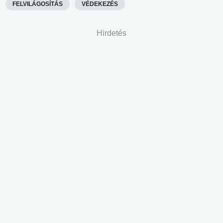
FELVILÁGOSÍTÁS
VÉDEKEZÉS
Hirdetés