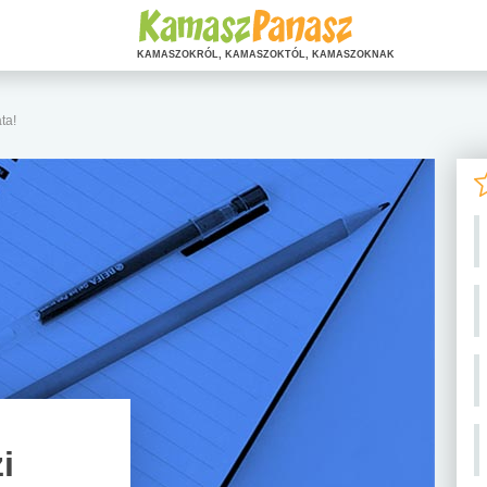
KAMASZOKRÓL, KAMASZOKTÓL, KAMASZOKNAK
ta!
i