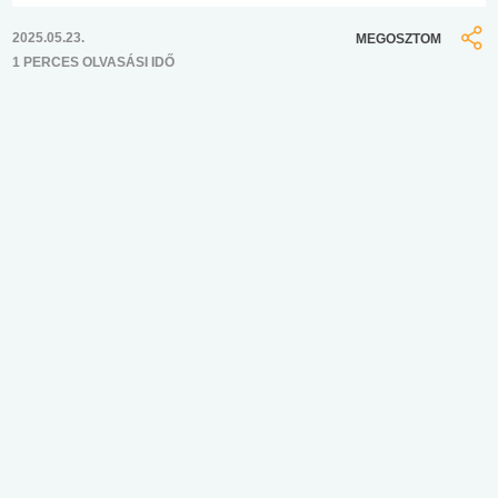
2025.05.23.
MEGOSZTOM
1 PERCES OLVASÁSI IDŐ