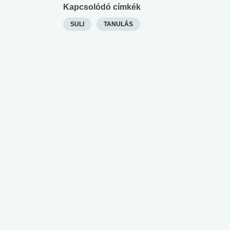
Kapcsolódó címkék
SULI
TANULÁS