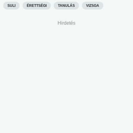
SULI
ÉRETTSÉGI
TANULÁS
VIZSGA
Hirdetés