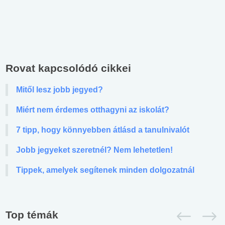
Rovat kapcsolódó cikkei
Mitől lesz jobb jegyed?
Miért nem érdemes otthagyni az iskolát?
7 tipp, hogy könnyebben átlásd a tanulnivalót
Jobb jegyeket szeretnél? Nem lehetetlen!
Tippek, amelyek segítenek minden dolgozatnál
Top témák