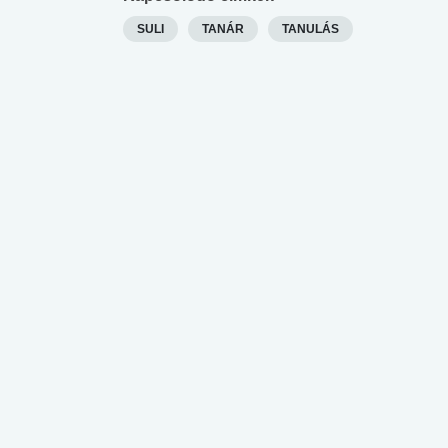
SULI
TANÁR
TANULÁS