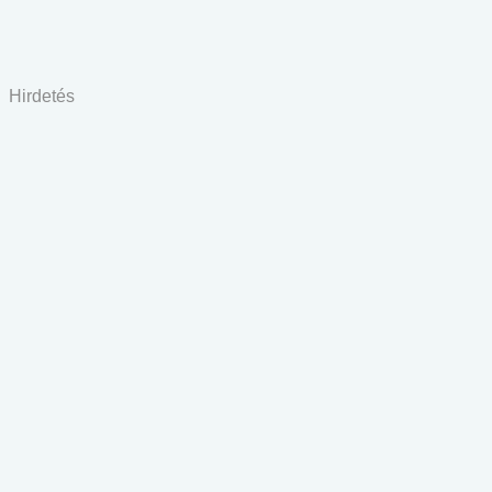
Hirdetés