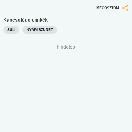
MEGOSZTOM
Kapcsolódó címkék
SULI
NYÁRI SZÜNET
Hirdetés