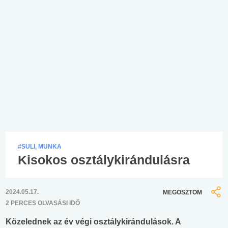
#SULI, MUNKA
Kisokos osztálykirándulásra
2024.05.17.
MEGOSZTOM
2 PERCES OLVASÁSI IDŐ
Közelednek az év végi osztálykirándulások. A