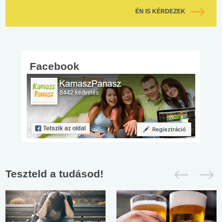
ÉN IS KÉRDEZEK
Facebook
Teszteld a tudásod!