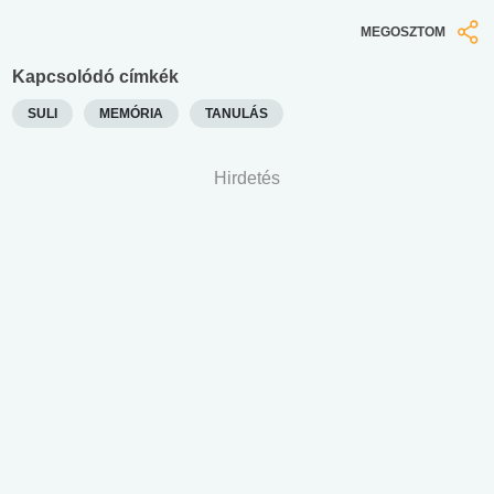
MEGOSZTOM
Kapcsolódó címkék
SULI
MEMÓRIA
TANULÁS
Hirdetés