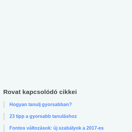
Rovat kapcsolódó cikkei
Hogyan tanulj gyorsabban?
23 tipp a gyorsabb tanuláshoz
Fontos változások: új szabályok a 2017-es