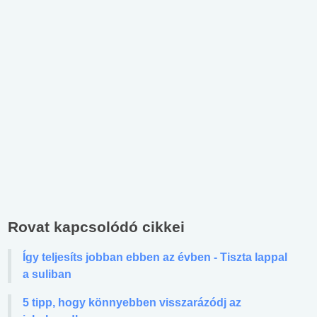
Rovat kapcsolódó cikkei
Így teljesíts jobban ebben az évben - Tiszta lappal
a suliban
5 tipp, hogy könnyebben visszarázódj az