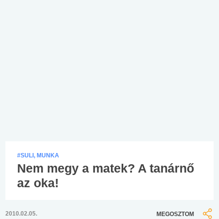
#SULI, MUNKA
Nem megy a matek? A tanárnő
az oka!
2010.02.05.
MEGOSZTOM