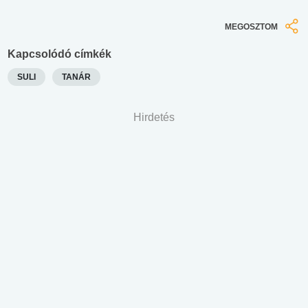
MEGOSZTOM
Kapcsolódó címkék
SULI
TANÁR
Hirdetés