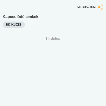
MEGOSZTOM
Kapcsolódó címkék
BICIKLIZÉS
Hirdetés