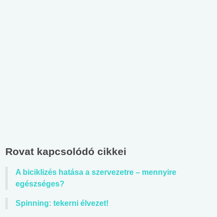
Rovat kapcsolódó cikkei
A biciklizés hatása a szervezetre – mennyire
egészséges?
Spinning: tekerni élvezet!