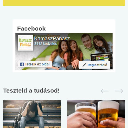
Facebook
Teszteld a tudásod!