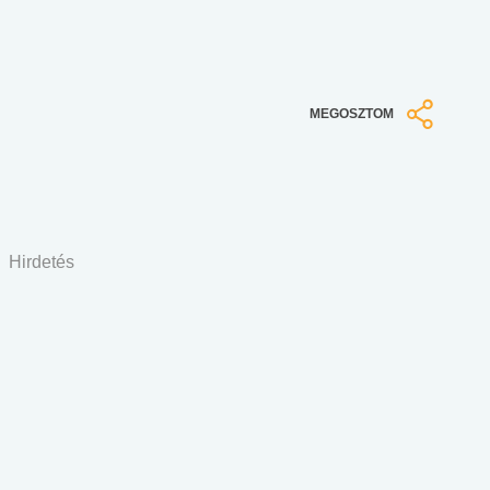
MEGOSZTOM
Hirdetés