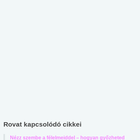
Rovat kapcsolódó cikkei
Nézz szembe a félelmeiddel – hogyan győzheted