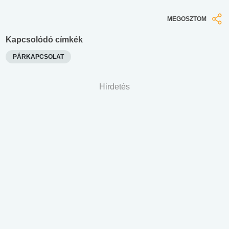
MEGOSZTOM
Kapcsolódó címkék
PÁRKAPCSOLAT
Hirdetés