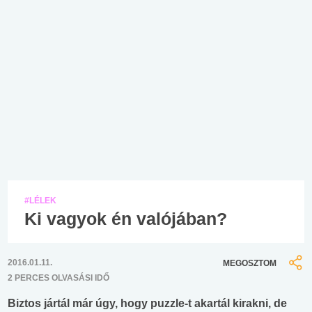
#LÉLEK
Ki vagyok én valójában?
2016.01.11.
MEGOSZTOM
2 PERCES OLVASÁSI IDŐ
Biztos jártál már úgy, hogy puzzle-t akartál kirakni, de