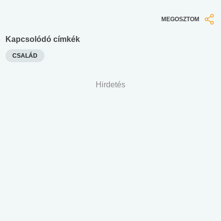
MEGOSZTOM
Kapcsolódó címkék
CSALÁD
Hirdetés