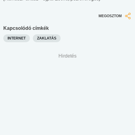
MEGOSZTOM
Kapcsolódó címkék
INTERNET
ZAKLATÁS
Hirdetés