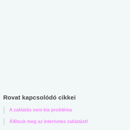
Rovat kapcsolódó cikkei
A zaklatás nem kis probléma
Állítsuk meg az internetes zaklatást!