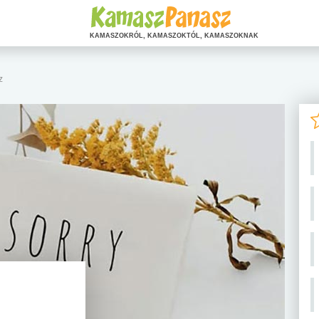
KAMASZOKRÓL, KAMASZOKTÓL, KAMASZOKNAK
z