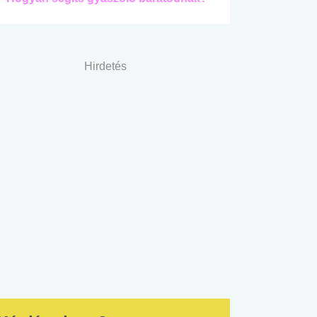
Hirdetés