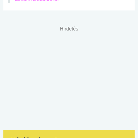
Hirdetés