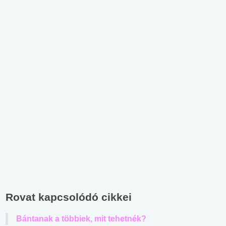
Rovat kapcsolódó cikkei
Bántanak a többiek, mit tehetnék?