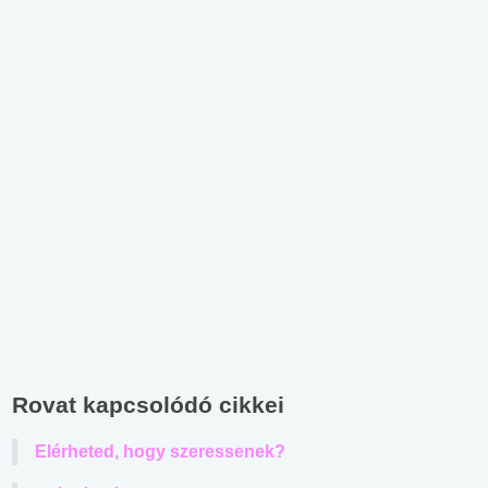
Rovat kapcsolódó cikkei
Elérheted, hogy szeressenek?