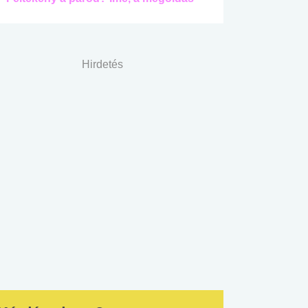
Hirdetés