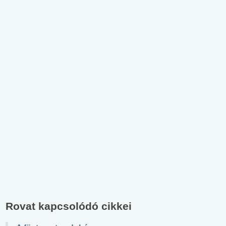
Rovat kapcsolódó cikkei