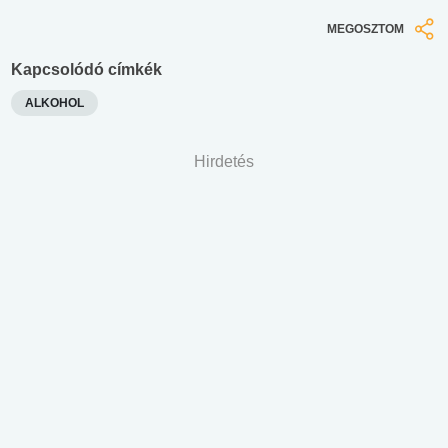
MEGOSZTOM
Kapcsolódó címkék
ALKOHOL
Hirdetés