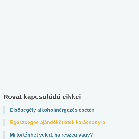
Rovat kapcsolódó cikkei
Elsősegély alkoholmérgezés esetén
Egészséges ajándékötletek karácsonyra
Mi történhet veled, ha részeg vagy?