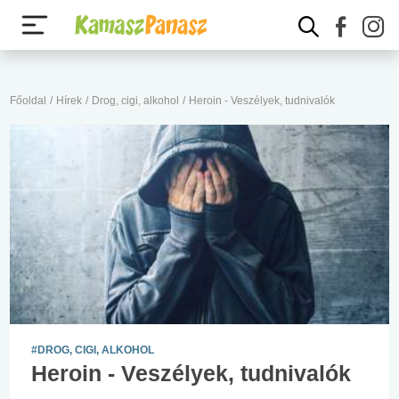
Főoldal
/
Hírek
/
Drog, cigi, alkohol
/
Heroin - Veszélyek, tudnivalók
#DROG, CIGI, ALKOHOL
Heroin - Veszélyek, tudnivalók