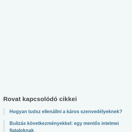
Rovat kapcsolódó cikkei
Hogyan tudsz ellenállni a káros szenvedélyeknek?
Bulizás következményekkel: egy mentős intelmei
fiataloknak