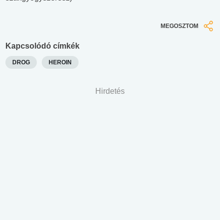
MEGOSZTOM
Kapcsolódó címkék
DROG
HEROIN
Hirdetés