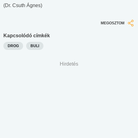
(Dr. Csuth Ágnes)
MEGOSZTOM
Kapcsolódó címkék
DROG
BULI
Hirdetés