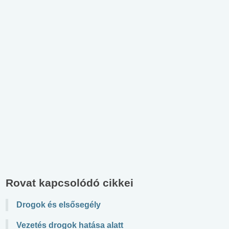
Rovat kapcsolódó cikkei
Drogok és elsősegély
Vezetés drogok hatása alatt