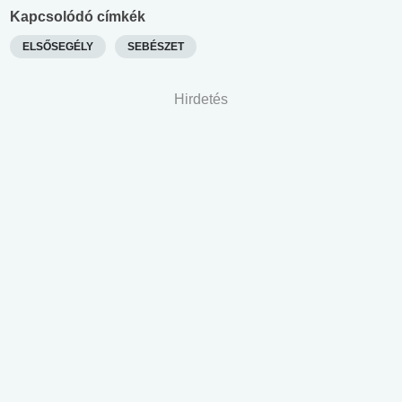
Kapcsolódó címkék
ELSŐSEGÉLY
SEBÉSZET
Hirdetés