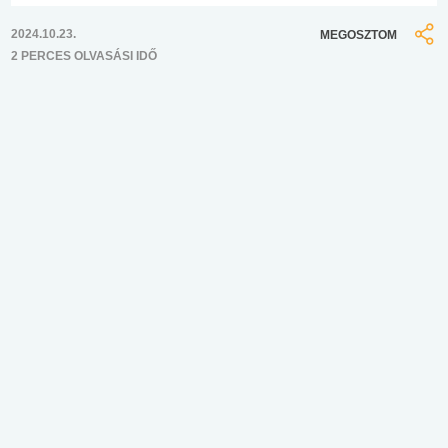
2024.10.23.
MEGOSZTOM
2 PERCES OLVASÁSI IDŐ