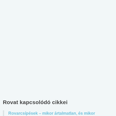
Rovat kapcsolódó cikkei
Rovarcsípések – mikor ártalmatlan, és mikor