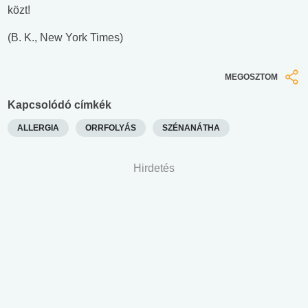
közt!
(B. K., New York Times)
MEGOSZTOM
Kapcsolódó címkék
ALLERGIA
ORRFOLYÁS
SZÉNANÁTHA
Hirdetés