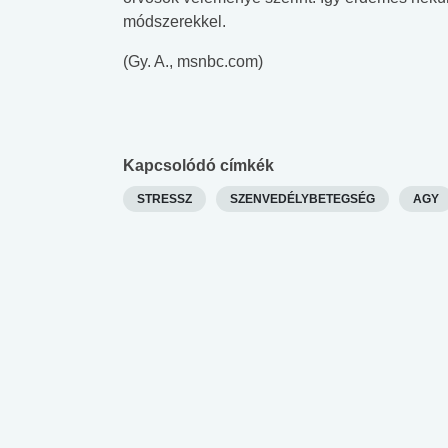
módszerekkel.
(Gy. A., msnbc.com)
Kapcsolódó címkék
STRESSZ
SZENVEDÉLYBETEGSÉG
AGY