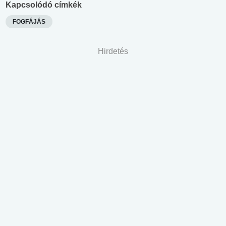
Kapcsolódó címkék
FOGFÁJÁS
Hirdetés