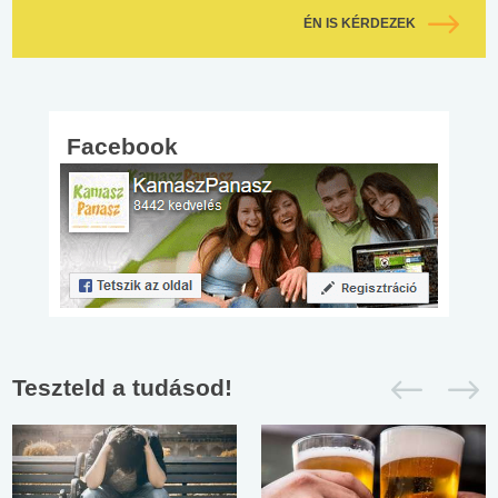
ÉN IS KÉRDEZEK
Facebook
Teszteld a tudásod!