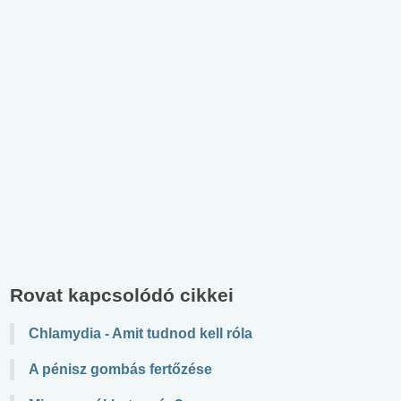
Rovat kapcsolódó cikkei
Chlamydia - Amit tudnod kell róla
A pénisz gombás fertőzése