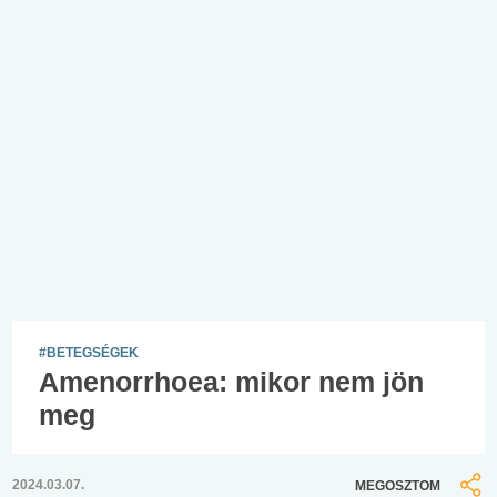
#BETEGSÉGEK
Amenorrhoea: mikor nem jön
meg
2024.03.07.
MEGOSZTOM