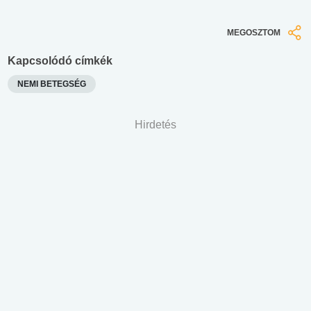
MEGOSZTOM
Kapcsolódó címkék
NEMI BETEGSÉG
Hirdetés