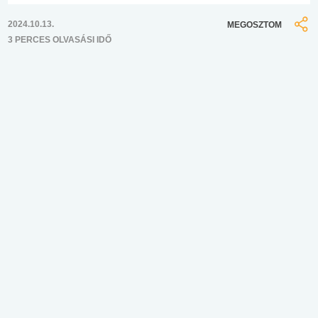
2024.10.13.
MEGOSZTOM
3 PERCES OLVASÁSI IDŐ