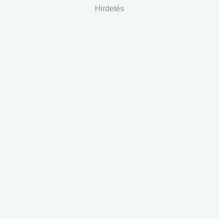
Hirdetés