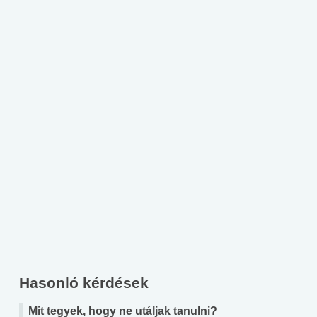
Hasonló kérdések
Mit tegyek, hogy ne utáljak tanulni?