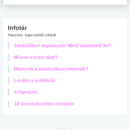
Infotár
Hasznos, kapcsolódó cikkek
Serdülőkori depresszió: Miről ismerhető fel?
Mi van a tudat alatt?
Milyenek a nárcisztikus emberek?
Leválni a szülőkről
A hipnózis
10 stresszkezelési módszer