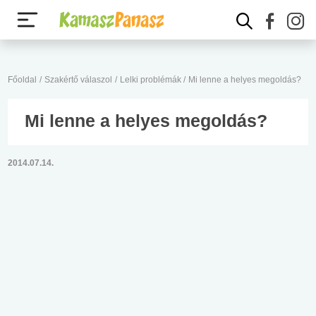
Főoldal
/
Szakértő válaszol
/
Lelki problémák
/
Mi lenne a helyes megoldás?
Mi lenne a helyes megoldás?
2014.07.14.