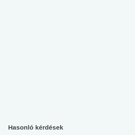
Hasonló kérdések