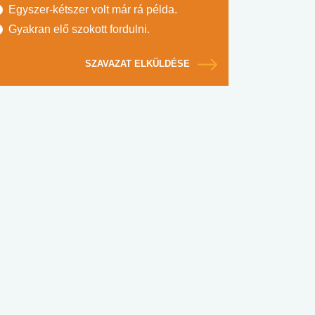
Egyszer-kétszer volt már rá példa.
Gyakran elő szokott fordulni.
SZAVAZAT ELKÜLDÉSE