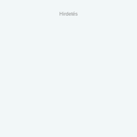
Hirdetés