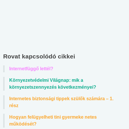
Rovat kapcsolódó cikkei
Internetfüggő lettél?
Környezetvédelmi Világnap: mik a
környezetszennyezés következményei?
Internetes biztonsági tippek szülők számára – 1.
rész
Hogyan felügyelheti tini gyermeke netes
működését?