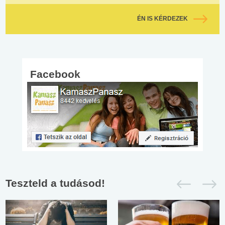
ÉN IS KÉRDEZEK
Facebook
Teszteld a tudásod!