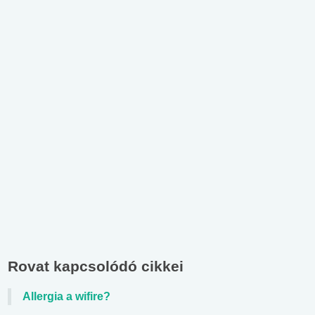
Rovat kapcsolódó cikkei
Allergia a wifire?