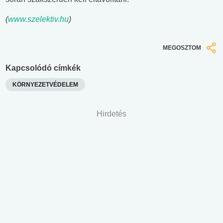
(
www.szelektiv.hu
)
MEGOSZTOM
Kapcsolódó címkék
KÖRNYEZETVÉDELEM
Hirdetés