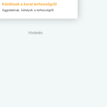
Kérdések a korai terhességről
Aggodalmak, kételyek a terhességről
Hirdetés