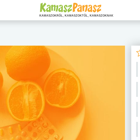
KAMASZOKRÓL, KAMASZOKTÓL, KAMASZOKNAK