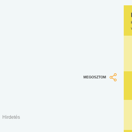
MEGOSZTOM
Hirdetés