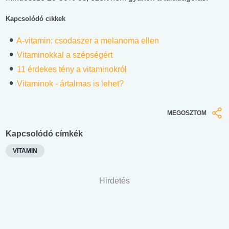
Kapcsolódó cikkek
A-vitamin: csodaszer a melanoma ellen
Vitaminokkal a szépségért
11 érdekes tény a vitaminokról
Vitaminok - ártalmas is lehet?
MEGOSZTOM
Kapcsolódó címkék
VITAMIN
Hirdetés