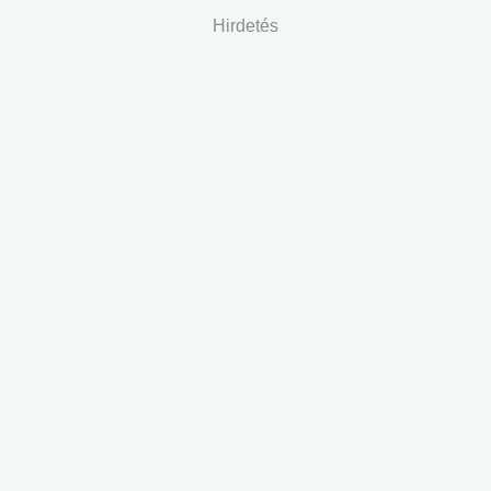
Hirdetés