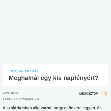
#TESTI PROBLÉMÁK
Meghalnál egy kis napfényért?
2022.06.30.
MEGOSZTOM
1 PERCES OLVASÁSI IDŐ
A szoláriumban alig várod, hogy csőcsere legyen, és