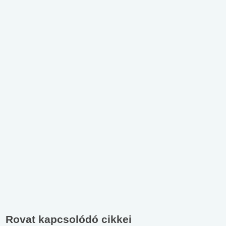
Rovat kapcsolódó cikkei