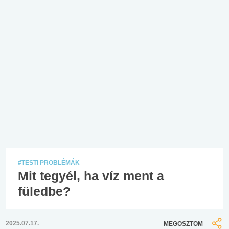
#TESTI PROBLÉMÁK
Mit tegyél, ha víz ment a
füledbe?
2025.07.17.
MEGOSZTOM