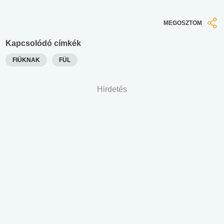
MEGOSZTOM
Kapcsolódó címkék
FIÚKNAK
FÜL
Hirdetés